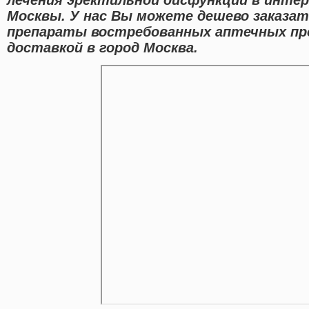
Москвы. У нас Вы можете дешево заказат
препараты востребованных аптечных пр
доставкой в город Москва.