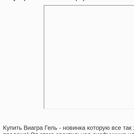
Купить Виагра Гель - новинка которую все та