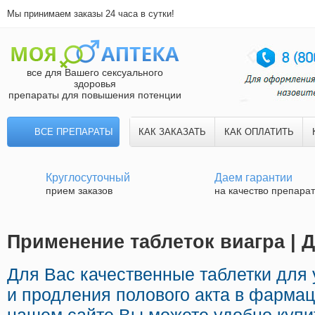
Мы принимаем заказы 24 часа в сутки!
все для Вашего сексуального
здоровья
препараты для повышения потенции
ВСЕ ПРЕПАРАТЫ
КАК ЗАКАЗАТЬ
КАК ОПЛАТИТЬ
Круглосуточный
Даем гарантии
прием заказов
на качество препара
Применение таблеток виагра | 
Для Вас качественные таблетки для
и продления полового акта в фармац