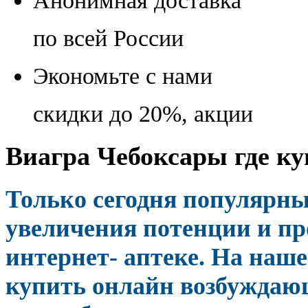
Анонимная доставка
по всей России
Экономьте с нами
скидки до 20%, акции
Виагра Чебоксары где ку
Только сегодня популярны
увеличения потенции и пр
интернет- аптеке. На наше
купить онлайн возбуждаю