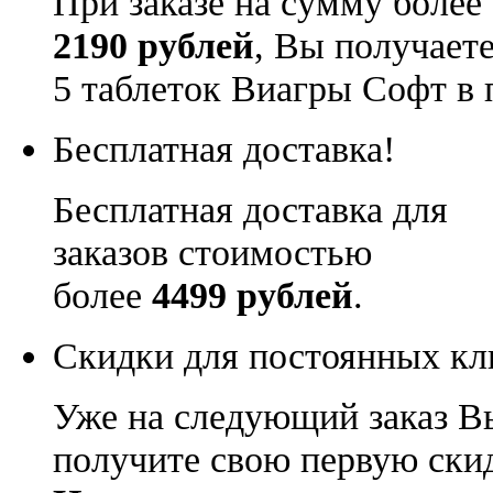
При заказе на сумму более
2190 рублей
, Вы получает
5 таблеток Виагры Софт в 
Бесплатная доставка!
Бесплатная доставка для
заказов стоимостью
более
4499 рублей
.
Скидки для постоянных кл
Уже на следующий заказ В
получите свою первую ски