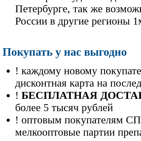
Петербурге, так же возмож
России в другие регионы 1
Покупать у нас выгодно
! каждому новому покупа
дисконтная карта на посл
!
БЕСПЛАТНАЯ ДОСТА
более 5 тысяч рублей
! оптовым покупателям 
мелкооптовые партии преп