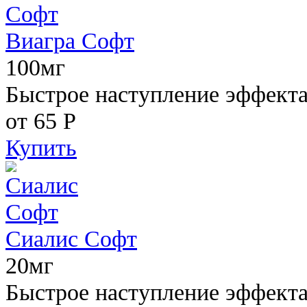
Виагра Софт
100мг
Быстрое наступление эффекта,
от 65
Р
Купить
Сиалис Софт
20мг
Быстрое наступление эффекта