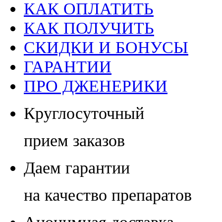
КАК ОПЛАТИТЬ
КАК ПОЛУЧИТЬ
СКИДКИ И БОНУСЫ
ГАРАНТИИ
ПРО ДЖЕНЕРИКИ
Круглосуточный
прием заказов
Даем гарантии
на качество препаратов