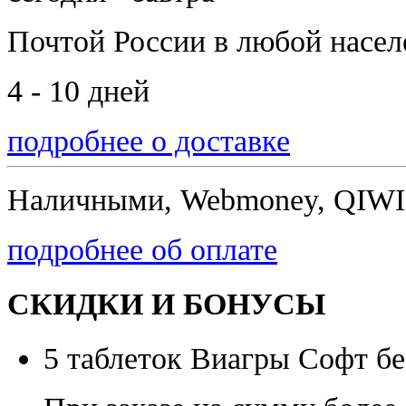
Почтой России
в любой насе
4 - 10 дней
подробнее о доставке
Наличными, Webmoney, QIWI,
подробнее об оплате
СКИДКИ И БОНУСЫ
5 таблеток Виагры Софт бе