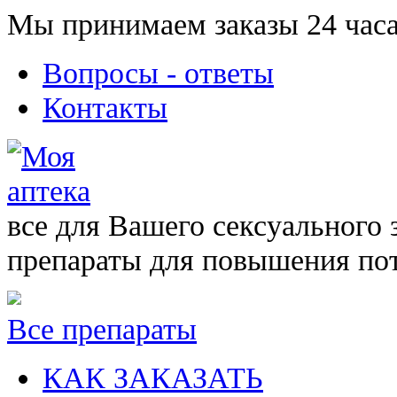
Мы принимаем заказы 24 часа
Вопросы - ответы
Контакты
все для Вашего сексуального 
препараты для повышения по
Все препараты
КАК ЗАКАЗАТЬ