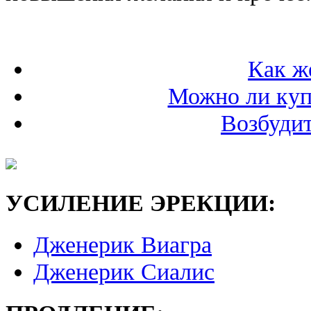
Как ж
Можно ли куп
Возбудит
УСИЛЕНИЕ ЭРЕКЦИИ:
Дженерик Виагра
Дженерик Сиалис