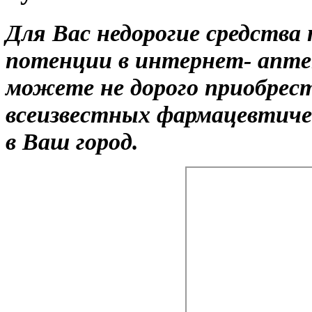
Для Вас недорогие средства
потенции в интернет- аптек
можете не дорого приобрест
всеизвестных фармацевтиче
в Ваш город.