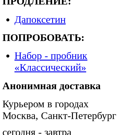
ПРОДЛЕНИЕ:
Дапоксетин
ПОПРОБОВАТЬ:
Набор - пробник
«Классический»
Анонимная доставка
Курьером в городах
Москва, Санкт-Петербург
сегодня - завтра