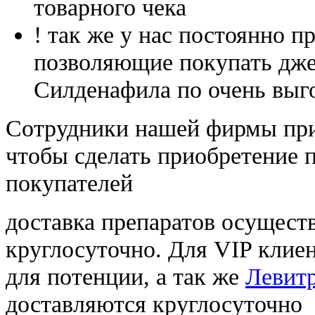
товарного чека
! так же у нас постоянно
позволяющие покупать дже
Силденафила по очень выг
Cотрудники нашей фирмы при
чтобы сделать приобретение 
покупателей
доставка препаратов осущест
круглосуточно. Для VIP клиен
для потенции, а так же
Левитр
доставляются круглосуточно