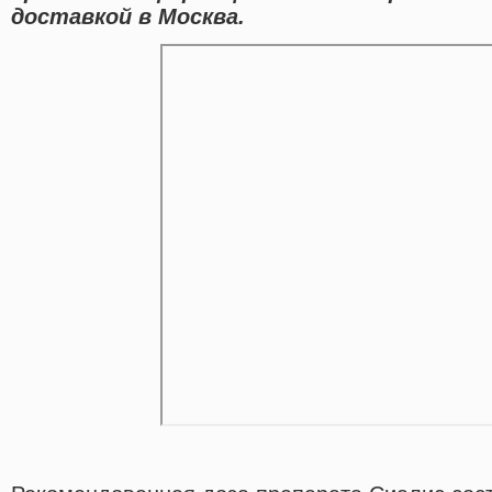
доставкой в Москва.