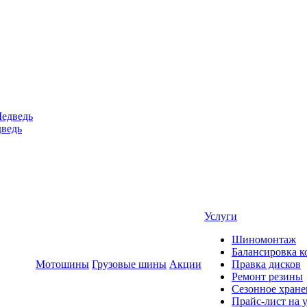
ведь
Услуги
Шиномонтаж
Балансировка к
Мотошины
Грузовые шины
Акции
Правка дисков
Ремонт резины
Сезонное хране
Прайс-лист на 