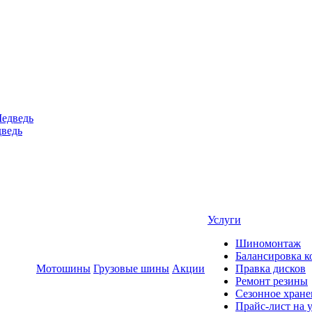
ведь
Услуги
Шиномонтаж
Балансировка к
Мотошины
Грузовые шины
Акции
Правка дисков
Ремонт резины
Сезонное хране
Прайс-лист на 