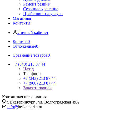
Ремонт резины
Сезонное хранение
Прайс-лист на услуги
Магазины
Контакты
Личный кабинет
Корзина
0
Отложенные
0
Сравнение товаров
0
+7 (343) 213 87 44
Назад
Телефоны
+7 (343) 213 87 44
+7 (900) 213 87 44
Заказать звонок
Контактная информация
г. Екатеринбург , ул. Волгоградская 49А
info@
beskamerka.ru