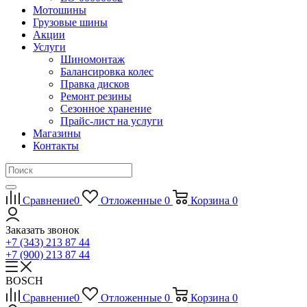
Мотошины
Грузовые шины
Акции
Услуги
Шиномонтаж
Балансировка колес
Правка дисков
Ремонт резины
Сезонное хранение
Прайс-лист на услуги
Магазины
Контакты
Сравнение
0
Отложенные
0
Корзина
0
Заказать звонок
+7 (343) 213 87 44
+7 (900) 213 87 44
BOSCH
Сравнение
0
Отложенные
0
Корзина
0