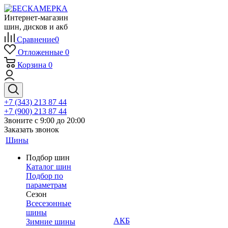
Интернет-магазин
шин, дисков и акб
Сравнение
0
Отложенные
0
Корзина
0
+7 (343) 213 87 44
+7 (900) 213 87 44
Звоните с 9:00 до 20:00
Заказать звонок
Шины
Подбор шин
Каталог шин
Подбор по
параметрам
Сезон
Всесезонные
шины
АКБ
Зимние шины