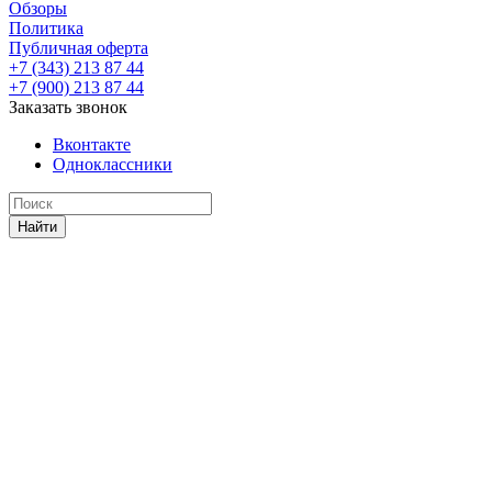
Обзоры
Политика
Публичная оферта
+7 (343) 213 87 44
+7 (900) 213 87 44
Заказать звонок
Вконтакте
Одноклассники
Найти