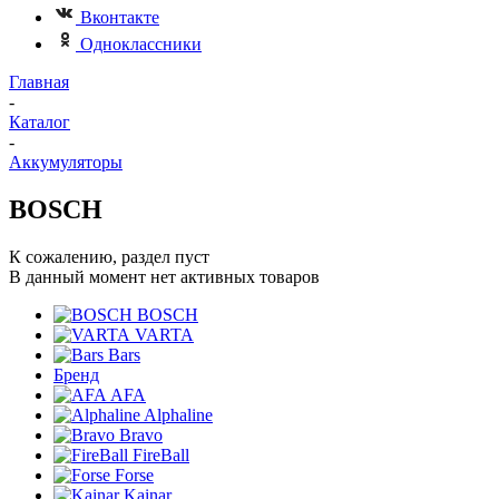
Вконтакте
Одноклассники
Главная
-
Каталог
-
Аккумуляторы
BOSCH
К сожалению, раздел пуст
В данный момент нет активных товаров
BOSCH
VARTA
Bars
Бренд
AFA
Alphaline
Bravo
FireBall
Forse
Kainar