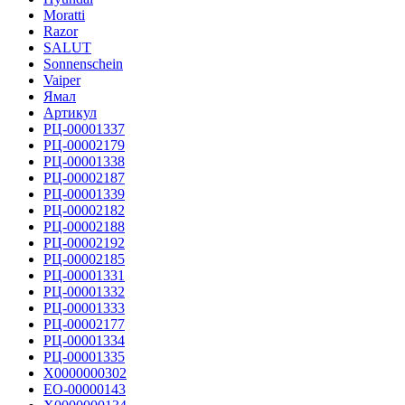
Moratti
Razor
SALUT
Sonnenschein
Vaiper
Ямал
Артикул
РЦ-00001337
РЦ-00002179
РЦ-00001338
РЦ-00002187
РЦ-00001339
РЦ-00002182
РЦ-00002188
РЦ-00002192
РЦ-00002185
РЦ-00001331
РЦ-00001332
РЦ-00001333
РЦ-00002177
РЦ-00001334
РЦ-00001335
Х0000000302
ЕО-00000143