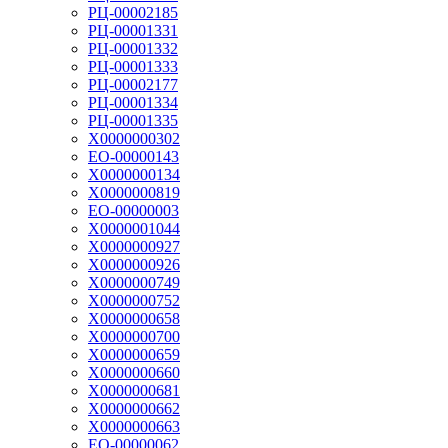
РЦ-00002185
РЦ-00001331
РЦ-00001332
РЦ-00001333
РЦ-00002177
РЦ-00001334
РЦ-00001335
Х0000000302
ЕО-00000143
Х0000000134
Х0000000819
ЕО-00000003
Х0000001044
Х0000000927
Х0000000926
Х0000000749
Х0000000752
Х0000000658
Х0000000700
Х0000000659
Х0000000660
Х0000000681
Х0000000662
Х0000000663
ЕО-00000062