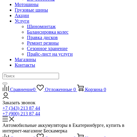
Мотошины
Грузовые шины
Акции
Услуги
Шиномонтаж
Балансировка колес
Правка дисков
Ремонт резины
Сезонное хранение
Прайс-лист на услуги
Магазины
Контакты
Сравнение
0
Отложенные
0
Корзина
0
Заказать звонок
+7 (343) 213 87 44
+7 (900) 213 87 44
Автомобильные аккумуляторы в Екатеринбурге, купить в
интернет-магазине Бескамерка