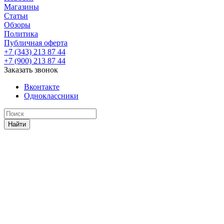
Магазины
Статьи
Обзоры
Политика
Публичная оферта
+7 (343) 213 87 44
+7 (900) 213 87 44
Заказать звонок
Вконтакте
Одноклассники
Найти