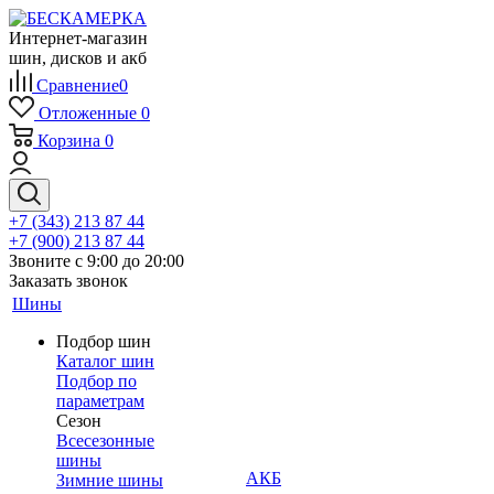
Интернет-магазин
шин, дисков и акб
Сравнение
0
Отложенные
0
Корзина
0
+7 (343) 213 87 44
+7 (900) 213 87 44
Звоните с 9:00 до 20:00
Заказать звонок
Шины
Подбор шин
Каталог шин
Подбор по
параметрам
Сезон
Всесезонные
шины
АКБ
Зимние шины