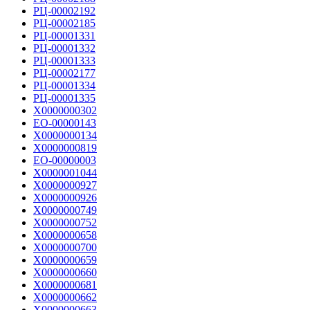
РЦ-00002192
РЦ-00002185
РЦ-00001331
РЦ-00001332
РЦ-00001333
РЦ-00002177
РЦ-00001334
РЦ-00001335
Х0000000302
ЕО-00000143
Х0000000134
Х0000000819
ЕО-00000003
Х0000001044
Х0000000927
Х0000000926
Х0000000749
Х0000000752
Х0000000658
Х0000000700
Х0000000659
Х0000000660
Х0000000681
Х0000000662
Х0000000663