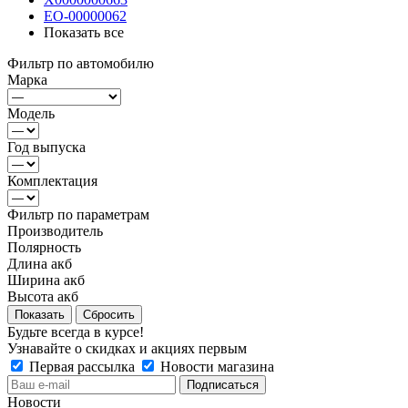
ЕО-00000062
Показать все
Фильтр по автомобилю
Марка
Модель
Год выпуска
Комплектация
Фильтр по параметрам
Производитель
Полярность
Длина акб
Ширина акб
Высота акб
Сбросить
Будьте всегда в курсе!
Узнавайте о скидках и акциях первым
Первая рассылка
Новости магазина
Новости