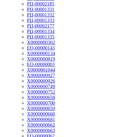
РЦ-00002185
РЦ-00001331
РЦ-00001332
РЦ-00001333
РЦ-00002177
РЦ-00001334
РЦ-00001335
Х0000000302
ЕО-00000143
Х0000000134
Х0000000819
ЕО-00000003
Х0000001044
Х0000000927
Х0000000926
Х0000000749
Х0000000752
Х0000000658
Х0000000700
Х0000000659
Х0000000660
Х0000000681
Х0000000662
Х0000000663
ЕО-00000062