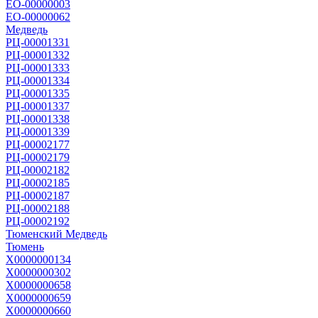
ЕО-00000003
ЕО-00000062
Медведь
РЦ-00001331
РЦ-00001332
РЦ-00001333
РЦ-00001334
РЦ-00001335
РЦ-00001337
РЦ-00001338
РЦ-00001339
РЦ-00002177
РЦ-00002179
РЦ-00002182
РЦ-00002185
РЦ-00002187
РЦ-00002188
РЦ-00002192
Тюменский Медведь
Тюмень
Х0000000134
Х0000000302
Х0000000658
Х0000000659
Х0000000660