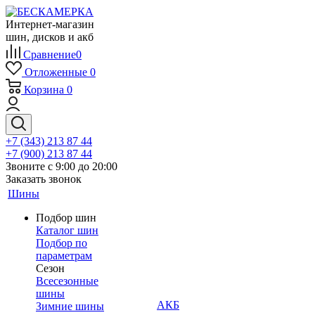
Интернет-магазин
шин, дисков и акб
Сравнение
0
Отложенные
0
Корзина
0
+7 (343) 213 87 44
+7 (900) 213 87 44
Звоните с 9:00 до 20:00
Заказать звонок
Шины
Подбор шин
Каталог шин
Подбор по
параметрам
Сезон
Всесезонные
шины
АКБ
Зимние шины