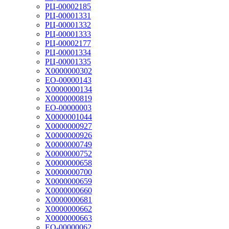
РЦ-00002185
РЦ-00001331
РЦ-00001332
РЦ-00001333
РЦ-00002177
РЦ-00001334
РЦ-00001335
Х0000000302
ЕО-00000143
Х0000000134
Х0000000819
ЕО-00000003
Х0000001044
Х0000000927
Х0000000926
Х0000000749
Х0000000752
Х0000000658
Х0000000700
Х0000000659
Х0000000660
Х0000000681
Х0000000662
Х0000000663
ЕО-00000062