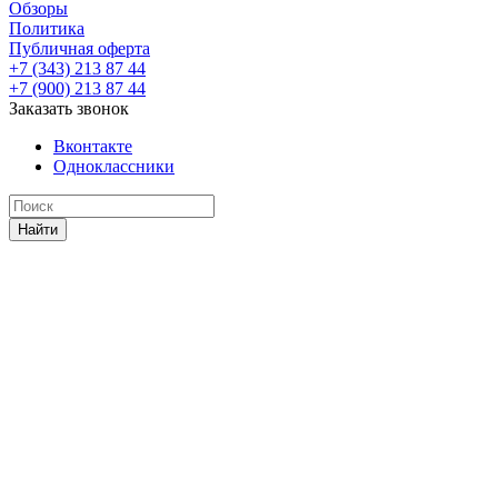
Обзоры
Политика
Публичная оферта
+7 (343) 213 87 44
+7 (900) 213 87 44
Заказать звонок
Вконтакте
Одноклассники
Найти