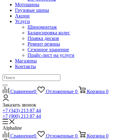
Мотошины
Грузовые шины
Акции
Услуги
Шиномонтаж
Балансировка колес
Правка дисков
Ремонт резины
Сезонное хранение
Прайс-лист на услуги
Магазины
Контакты
Сравнение
0
Отложенные
0
Корзина
0
Заказать звонок
+7 (343) 213 87 44
+7 (900) 213 87 44
Alphaline
Сравнение
0
Отложенные
0
Корзина
0