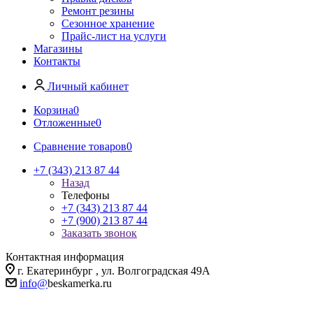
Ремонт резины
Сезонное хранение
Прайс-лист на услуги
Магазины
Контакты
Личный кабинет
Корзина
0
Отложенные
0
Сравнение товаров
0
+7 (343) 213 87 44
Назад
Телефоны
+7 (343) 213 87 44
+7 (900) 213 87 44
Заказать звонок
Контактная информация
г. Екатеринбург , ул. Волгоградская 49А
info@
beskamerka.ru