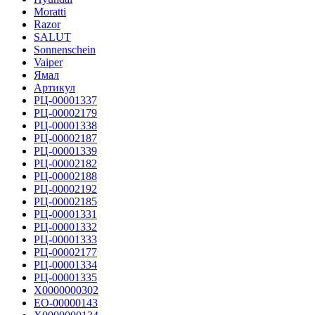
Moratti
Razor
SALUT
Sonnenschein
Vaiper
Ямал
Артикул
РЦ-00001337
РЦ-00002179
РЦ-00001338
РЦ-00002187
РЦ-00001339
РЦ-00002182
РЦ-00002188
РЦ-00002192
РЦ-00002185
РЦ-00001331
РЦ-00001332
РЦ-00001333
РЦ-00002177
РЦ-00001334
РЦ-00001335
Х0000000302
ЕО-00000143