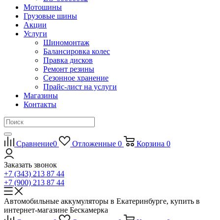
Мотошины
Грузовые шины
Акции
Услуги
Шиномонтаж
Балансировка колес
Правка дисков
Ремонт резины
Сезонное хранение
Прайс-лист на услуги
Магазины
Контакты
Сравнение
0
Отложенные
0
Корзина
0
Заказать звонок
+7 (343) 213 87 44
+7 (900) 213 87 44
Автомобильные аккумуляторы в Екатеринбурге, купить в
интернет-магазине Бескамерка