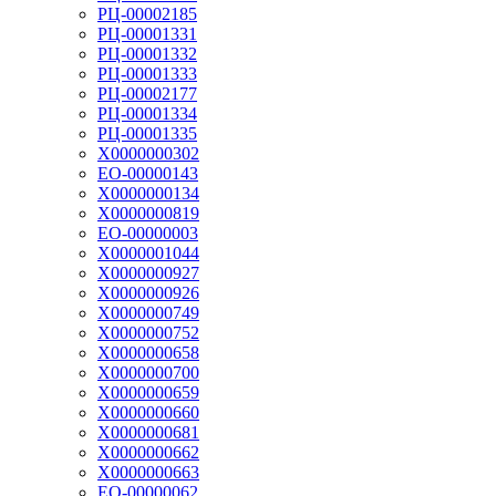
РЦ-00002185
РЦ-00001331
РЦ-00001332
РЦ-00001333
РЦ-00002177
РЦ-00001334
РЦ-00001335
Х0000000302
ЕО-00000143
Х0000000134
Х0000000819
ЕО-00000003
Х0000001044
Х0000000927
Х0000000926
Х0000000749
Х0000000752
Х0000000658
Х0000000700
Х0000000659
Х0000000660
Х0000000681
Х0000000662
Х0000000663
ЕО-00000062