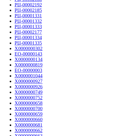
РЦ-00002192
РЦ-00002185
РЦ-00001331
РЦ-00001332
РЦ-00001333
РЦ-00002177
РЦ-00001334
РЦ-00001335
Х0000000302
ЕО-00000143
Х0000000134
Х0000000819
ЕО-00000003
Х0000001044
Х0000000927
Х0000000926
Х0000000749
Х0000000752
Х0000000658
Х0000000700
Х0000000659
Х0000000660
Х0000000681
Х0000000662
Х0000000663