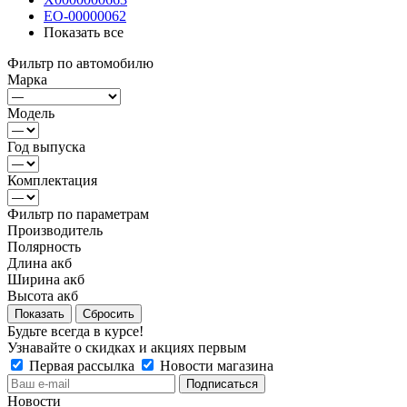
ЕО-00000062
Показать все
Фильтр по автомобилю
Марка
Модель
Год выпуска
Комплектация
Фильтр по параметрам
Производитель
Полярность
Длина акб
Ширина акб
Высота акб
Сбросить
Будьте всегда в курсе!
Узнавайте о скидках и акциях первым
Первая рассылка
Новости магазина
Новости