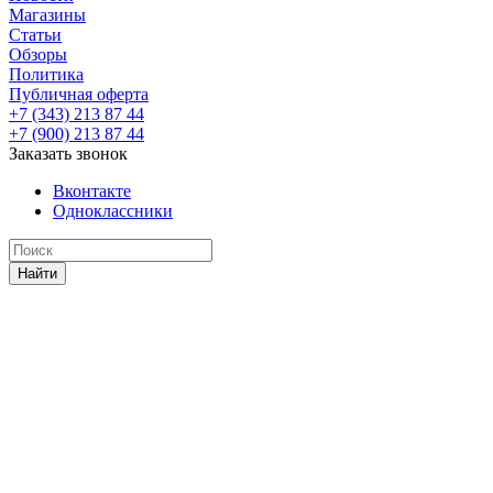
Магазины
Статьи
Обзоры
Политика
Публичная оферта
+7 (343) 213 87 44
+7 (900) 213 87 44
Заказать звонок
Вконтакте
Одноклассники
Найти