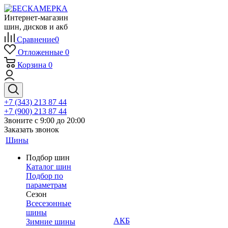
Интернет-магазин
шин, дисков и акб
Сравнение
0
Отложенные
0
Корзина
0
+7 (343) 213 87 44
+7 (900) 213 87 44
Звоните с 9:00 до 20:00
Заказать звонок
Шины
Подбор шин
Каталог шин
Подбор по
параметрам
Сезон
Всесезонные
шины
АКБ
Зимние шины