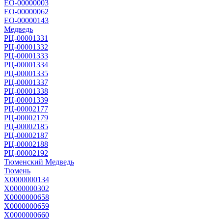
ЕО-00000003
ЕО-00000062
ЕО-00000143
Медведь
РЦ-00001331
РЦ-00001332
РЦ-00001333
РЦ-00001334
РЦ-00001335
РЦ-00001337
РЦ-00001338
РЦ-00001339
РЦ-00002177
РЦ-00002179
РЦ-00002185
РЦ-00002187
РЦ-00002188
РЦ-00002192
Тюменский Медведь
Тюмень
Х0000000134
Х0000000302
Х0000000658
Х0000000659
Х0000000660